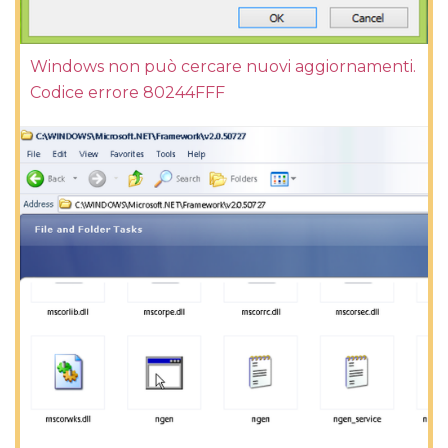
Windows non può cercare nuovi aggiornamenti.
Codice errore 80244FFF