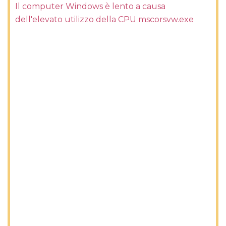
Il computer Windows è lento a causa
dell'elevato utilizzo della CPU mscorsvw.exe