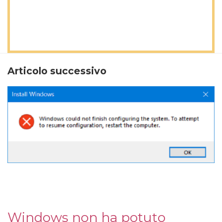
Articolo successivo
Windows non ha potuto