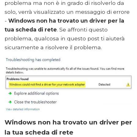
problema ma non è in grado di risolverlo da
solo, verrà visualizzato un messaggio di errore
-
Windows non ha trovato un driver per la
tua scheda di rete
. Se affronti questo
problema, qualcosa in questo post ti aiuterà
sicuramente a risolvere il problema.
Windows non ha trovato un driver per
la tua scheda di rete