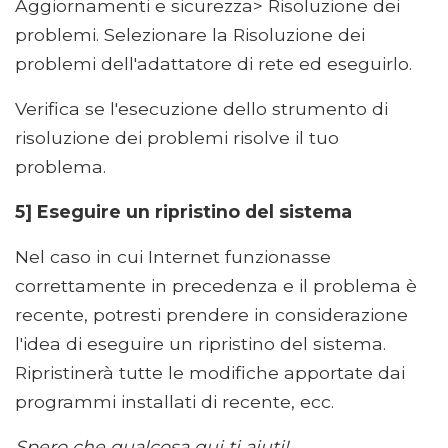
Aggiornamenti e sicurezza> Risoluzione dei
problemi. Selezionare la Risoluzione dei
problemi dell'adattatore di rete ed eseguirlo.
Verifica se l'esecuzione dello strumento di
risoluzione dei problemi risolve il tuo
problema.
5] Eseguire un ripristino del sistema
Nel caso in cui Internet funzionasse
correttamente in precedenza e il problema è
recente, potresti prendere in considerazione
l'idea di eseguire un ripristino del sistema.
Ripristinerà tutte le modifiche apportate dai
programmi installati di recente, ecc.
Spero che qualcosa qui ti aiuti!