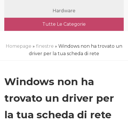
Hardware
Tutte Le Categorie
Homepage
»
finestre
» Windows non ha trovato un
driver per la tua scheda di rete
Windows non ha
trovato un driver per
la tua scheda di rete