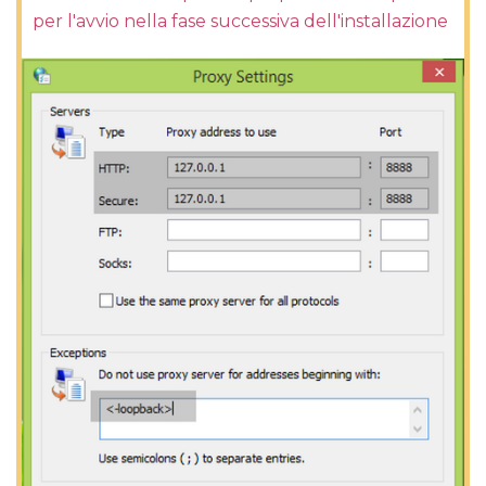
per l'avvio nella fase successiva dell'installazione