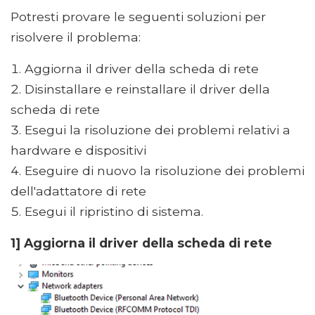
Potresti provare le seguenti soluzioni per
risolvere il problema:
Aggiorna il driver della scheda di rete
Disinstallare e reinstallare il driver della
scheda di rete
Esegui la risoluzione dei problemi relativi a
hardware e dispositivi
Eseguire di nuovo la risoluzione dei problemi
dell'adattatore di rete
Esegui il ripristino di sistema.
1] Aggiorna il driver della scheda di rete