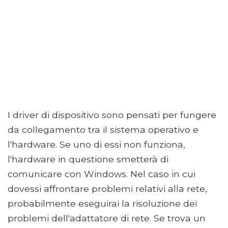
I driver di dispositivo sono pensati per fungere
da collegamento tra il sistema operativo e
l'hardware. Se uno di essi non funziona,
l'hardware in questione smetterà di
comunicare con Windows. Nel caso in cui
dovessi affrontare problemi relativi alla rete,
probabilmente eseguirai la risoluzione dei
problemi dell'adattatore di rete. Se trova un