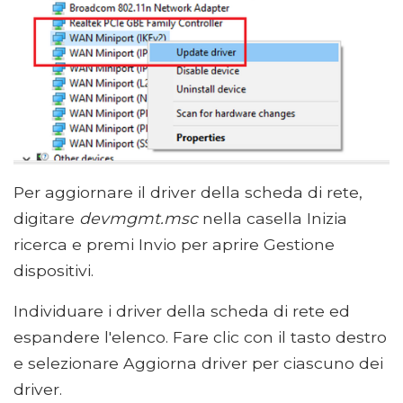
Per aggiornare il driver della scheda di rete,
digitare
devmgmt.msc
nella casella Inizia
ricerca e premi Invio per aprire Gestione
dispositivi.
Individuare i driver della scheda di rete ed
espandere l'elenco. Fare clic con il tasto destro
e selezionare Aggiorna driver per ciascuno dei
driver.