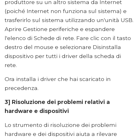
produttore su un altro sistema da Internet
(poiché Internet non funziona sul sistema) e
trasferirlo sul sistema utilizzando un'unità USB.
Aprire Gestione periferiche e espandere
l'elenco di Schede di rete. Fare clic con il tasto
destro del mouse e selezionare Disinstalla
dispositivo per tutti i driver della scheda di
rete.
Ora installa i driver che hai scaricato in
precedenza.
3] Risoluzione dei problemi relativi a
hardware e dispositivi
Lo strumento di risoluzione dei problemi
hardware e dei dispositivi aiuta a rilevare