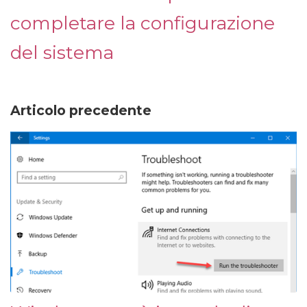
completare la configurazione
del sistema
Articolo precedente