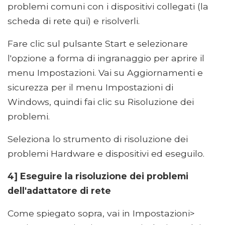
problemi comuni con i dispositivi collegati (la
scheda di rete qui) e risolverli.
Fare clic sul pulsante Start e selezionare
l'opzione a forma di ingranaggio per aprire il
menu Impostazioni. Vai su Aggiornamenti e
sicurezza per il menu Impostazioni di
Windows, quindi fai clic su Risoluzione dei
problemi.
Seleziona lo strumento di risoluzione dei
problemi Hardware e dispositivi ed eseguilo.
4] Eseguire la risoluzione dei problemi
dell'adattatore di rete
Come spiegato sopra, vai in Impostazioni>