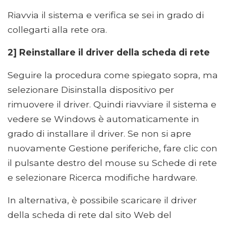
Riavvia il sistema e verifica se sei in grado di
collegarti alla rete ora.
2] Reinstallare il driver della scheda di rete
Seguire la procedura come spiegato sopra, ma
selezionare Disinstalla dispositivo per
rimuovere il driver. Quindi riavviare il sistema e
vedere se Windows è automaticamente in
grado di installare il driver. Se non si apre
nuovamente Gestione periferiche, fare clic con
il pulsante destro del mouse su Schede di rete
e selezionare Ricerca modifiche hardware.
In alternativa, è possibile scaricare il driver
della scheda di rete dal sito Web del