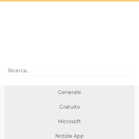
Generale
Gratuito
Microsoft
Notizie App