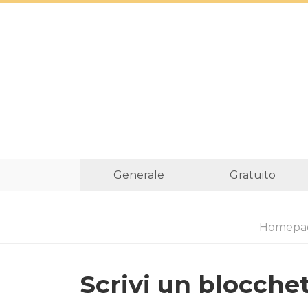
Generale
Gratuito
Homepa
Scrivi un blocche