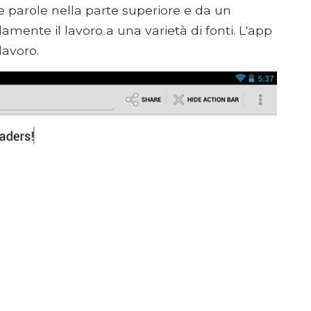
parole nella parte superiore e da un
damente il lavoro a una varietà di fonti. L'app
lavoro.