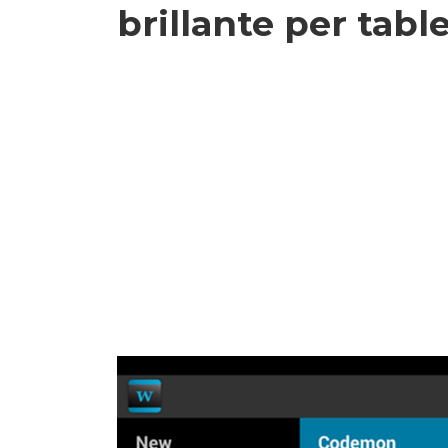
brillante per tabl