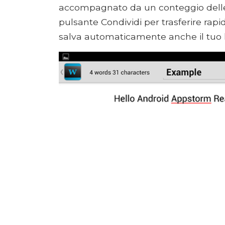
accompagnato da un conteggio delle 
pulsante Condividi per trasferire rapi
salva automaticamente anche il tuo 