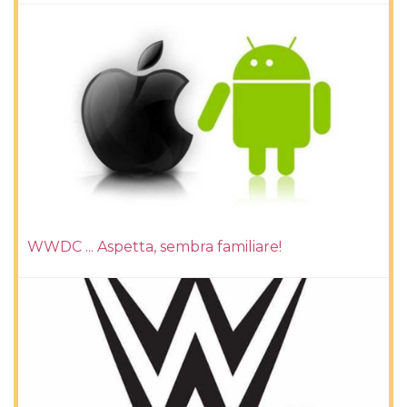
WWDC ... Aspetta, sembra familiare!