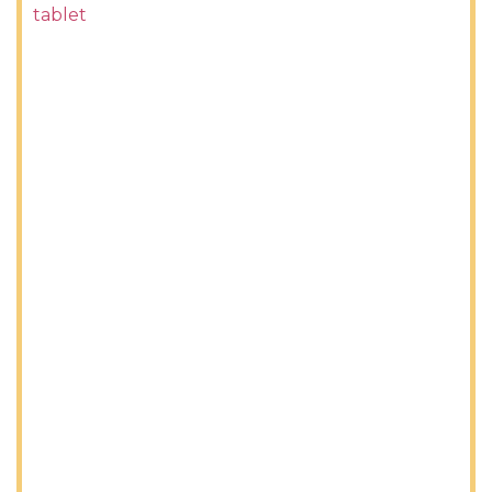
tablet