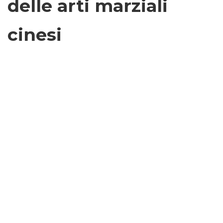
delle arti marziali
cinesi