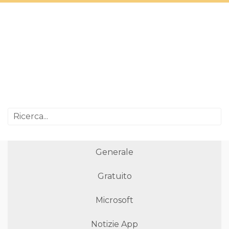
Generale
Gratuito
Microsoft
Notizie App