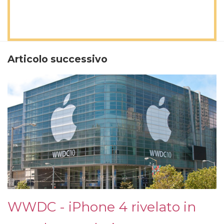
Articolo successivo
WWDC - iPhone 4 rivelato in