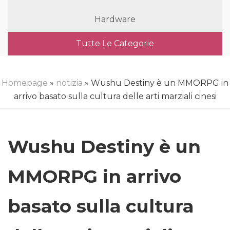
Hardware
Tutte Le Categorie
Homepage
»
notizia
» Wushu Destiny è un MMORPG in
arrivo basato sulla cultura delle arti marziali cinesi
Wushu Destiny è un
MMORPG in arrivo
basato sulla cultura