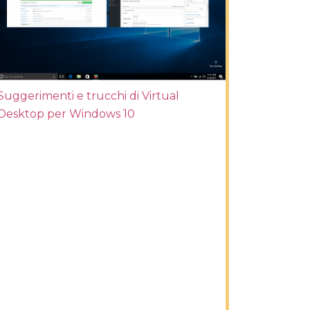
Suggerimenti e trucchi di Virtual
Desktop per Windows 10