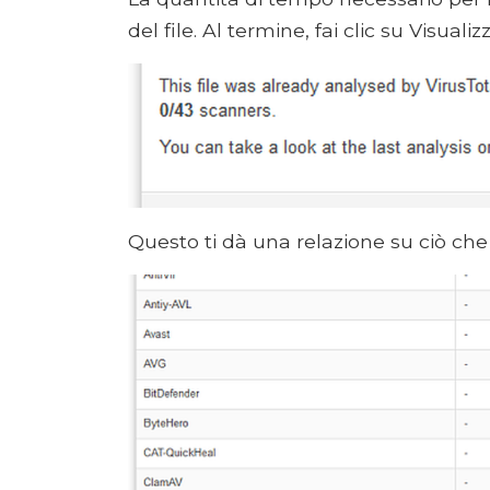
del file. Al termine, fai clic su Visualiz
Questo ti dà una relazione su ciò ch