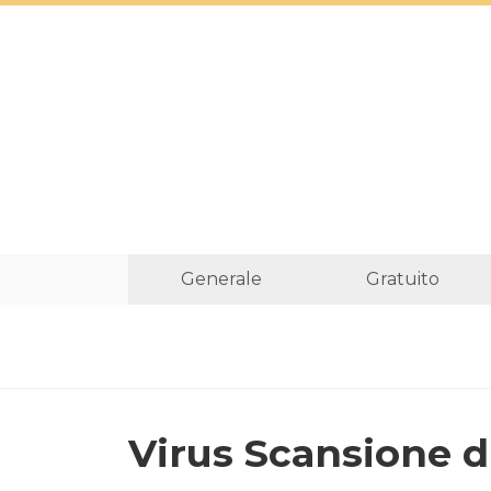
Generale
Gratuito
Virus Scansione di