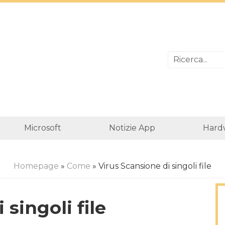
Microsoft
Notizie App
Hard
Homepage
»
Come
» Virus Scansione di singoli file
 singoli file