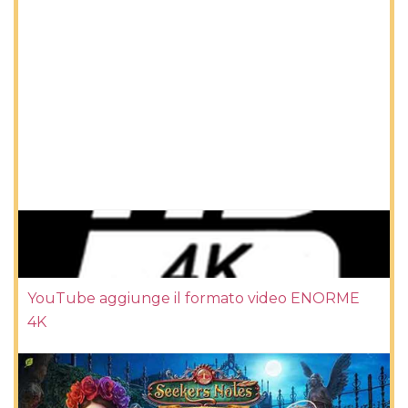
YouTube aggiunge il formato video ENORME
4K