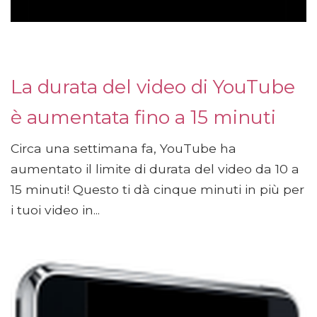
La durata del video di YouTube
è aumentata fino a 15 minuti
Circa una settimana fa, YouTube ha
aumentato il limite di durata del video da 10 a
15 minuti! Questo ti dà cinque minuti in più per
i tuoi video in...