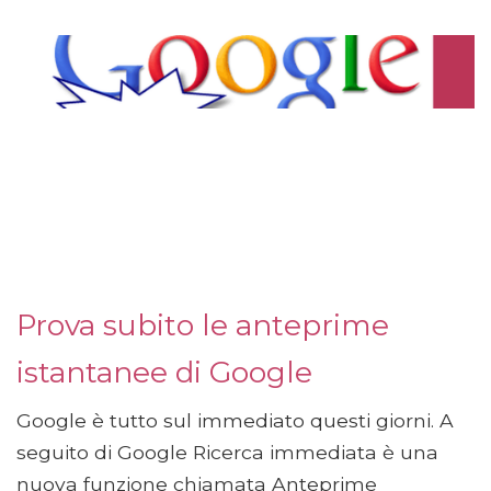
Prova subito le anteprime
istantanee di Google
Google è tutto sul immediato questi giorni. A
seguito di Google Ricerca immediata è una
nuova funzione chiamata Anteprime