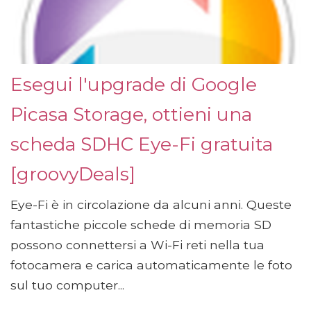
Esegui l'upgrade di Google
Picasa Storage, ottieni una
scheda SDHC Eye-Fi gratuita
[groovyDeals]
Eye-Fi è in circolazione da alcuni anni. Queste
fantastiche piccole schede di memoria SD
possono connettersi a Wi-Fi reti nella tua
fotocamera e carica automaticamente le foto
sul tuo computer...