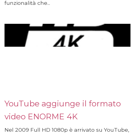
funzionalità che...
YouTube aggiunge il formato
video ENORME 4K
Nel 2009 Full HD 1080p è arrivato su YouTube,