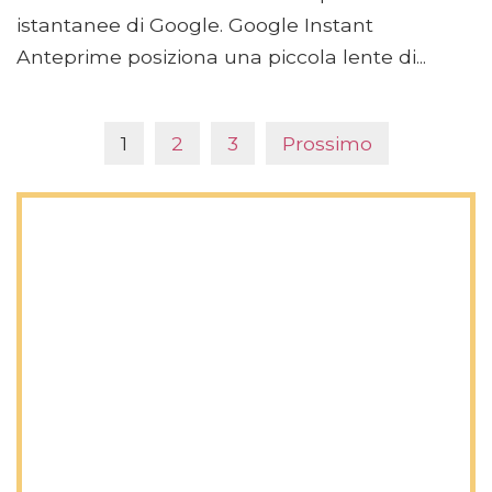
istantanee di Google. Google Instant
Anteprime posiziona una piccola lente di...
1
2
3
Prossimo