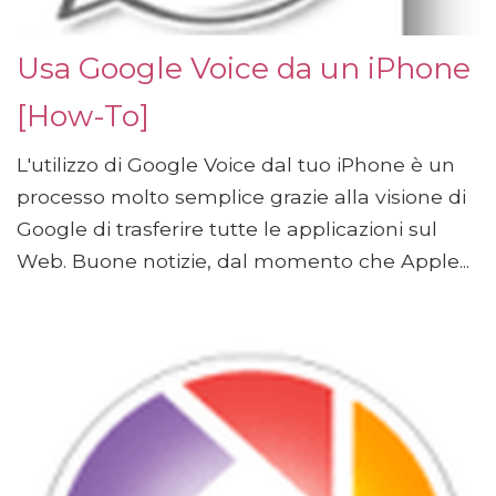
Usa Google Voice da un iPhone
[How-To]
L'utilizzo di Google Voice dal tuo iPhone è un
processo molto semplice grazie alla visione di
Google di trasferire tutte le applicazioni sul
Web. Buone notizie, dal momento che Apple...