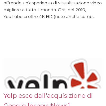
offrendo un'esperienza di visualizzazione video
migliore a tutto il mondo. Ora, nel 2010,
YouTube ci offre 4K HD (noto anche come...
Yelp esce dall'acquisizione di
Google [groovyNews]