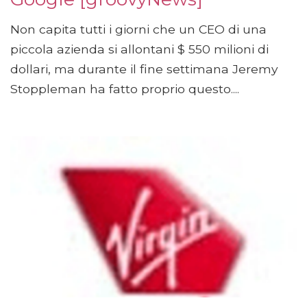
Non capita tutti i giorni che un CEO di una
piccola azienda si allontani $ 550 milioni di
dollari, ma durante il fine settimana Jeremy
Stoppleman ha fatto proprio questo....