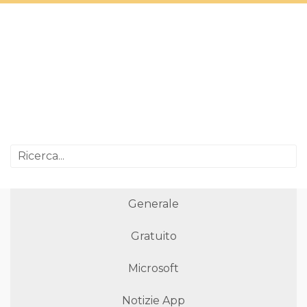
Generale
Gratuito
Microsoft
Notizie App