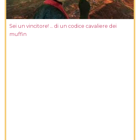
Sei un vincitore! ... di un codice cavaliere dei
muffin