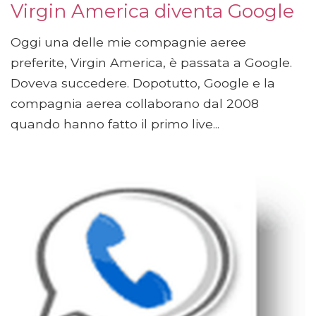
Virgin America diventa Google
Oggi una delle mie compagnie aeree
preferite, Virgin America, è passata a Google.
Doveva succedere. Dopotutto, Google e la
compagnia aerea collaborano dal 2008
quando hanno fatto il primo live...