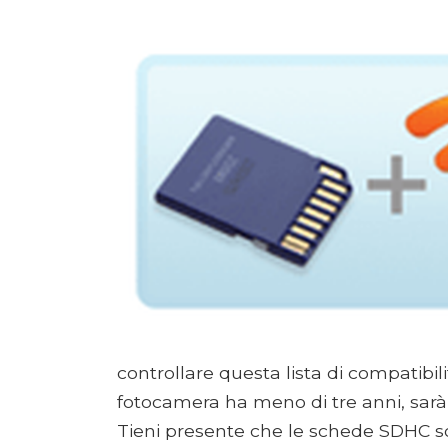
controllare questa lista di compatibili
fotocamera ha meno di tre anni, sarà
Tieni presente che le schede SDHC s