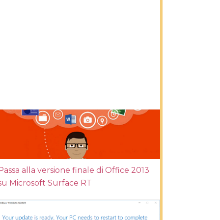
Passa alla versione finale di Office 2013
su Microsoft Surface RT