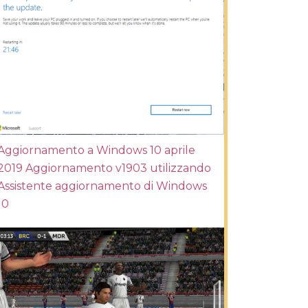
Aggiornamento a Windows 10 aprile
2019 Aggiornamento v1903 utilizzando
Assistente aggiornamento di Windows
10