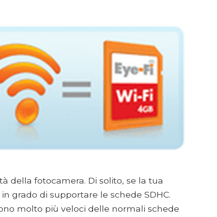
tà della fotocamera. Di solito, se la tua
 in grado di supportare le schede SDHC.
ono molto più veloci delle normali schede