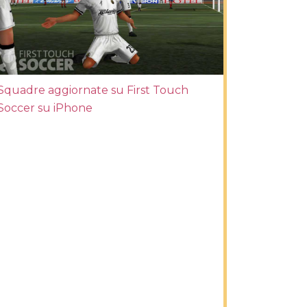
Squadre aggiornate su First Touch
Soccer su iPhone