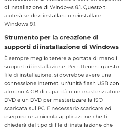
di installazione di Windows 8.1. Questo ti
aiuterà se devi installare o reinstallare
Windows 8.1.
Strumento per la creazione di
supporti di installazione di Windows
È sempre meglio tenere a portata di mano i
supporti di installazione. Per ottenere questo
file di installazione, si dovrebbe avere una
connessione internet, un'unità flash USB con
almeno 4 GB di capacità o un masterizzatore
DVD e un DVD per masterizzare la ISO
scaricata sul PC. È necessario scaricare ed
eseguire una piccola applicazione che ti
chiederà del tipo di file di installazione che