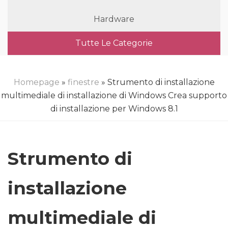
Hardware
Tutte Le Categorie
Homepage
»
finestre
» Strumento di installazione
multimediale di installazione di Windows Crea supporto
di installazione per Windows 8.1
Strumento di
installazione
multimediale di