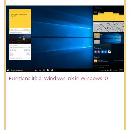
Funzionalità di Windows Ink in Windows 10