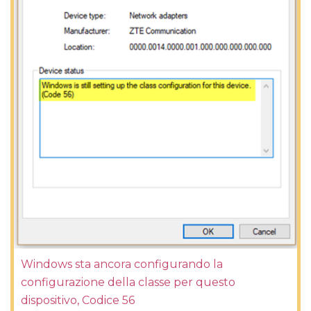
Windows sta ancora configurando la
configurazione della classe per questo
dispositivo, Codice 56