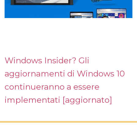
Windows Insider? Gli
aggiornamenti di Windows 10
continueranno a essere
implementati [aggiornato]