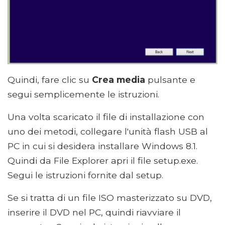
Quindi, fare clic su
Crea media
pulsante e
segui semplicemente le istruzioni.
Una volta scaricato il file di installazione con
uno dei metodi, collegare l'unità flash USB al
PC in cui si desidera installare Windows 8.1.
Quindi da File Explorer apri il file setup.exe.
Segui le istruzioni fornite dal setup.
Se si tratta di un file ISO masterizzato su DVD,
inserire il DVD nel PC, quindi riavviare il