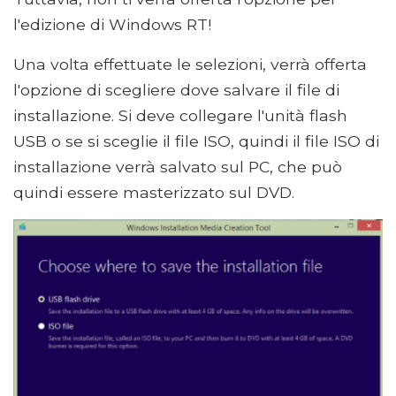
l'edizione di Windows RT!
Una volta effettuate le selezioni, verrà offerta
l'opzione di scegliere dove salvare il file di
installazione. Si deve collegare l'unità flash
USB o se si sceglie il file ISO, quindi il file ISO di
installazione verrà salvato sul PC, che può
quindi essere masterizzato sul DVD.