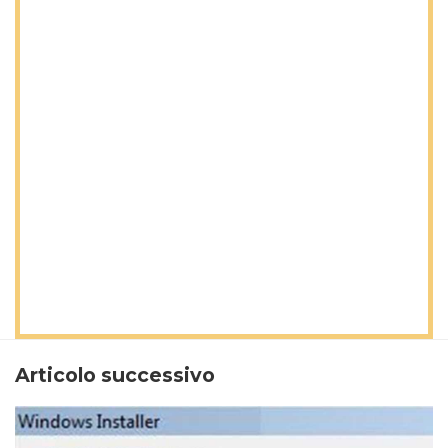
Articolo successivo