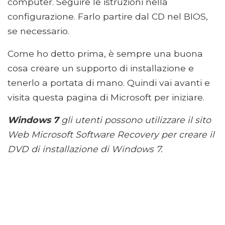
computer. Seguire le istruzioni nella
configurazione. Farlo partire dal CD nel BIOS,
se necessario.
Come ho detto prima, è sempre una buona
cosa creare un supporto di installazione e
tenerlo a portata di mano. Quindi vai avanti e
visita questa pagina di Microsoft per iniziare.
Windows 7
gli utenti possono utilizzare il sito
Web Microsoft Software Recovery per creare il
DVD di installazione di Windows 7.