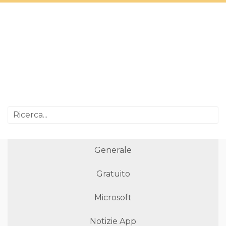
Generale
Gratuito
Microsoft
Notizie App