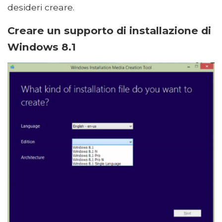
desideri creare.
Creare un supporto di installazione di
Windows 8.1