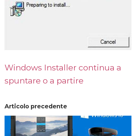
Windows Installer continua a
spuntare o a partire
Articolo precedente