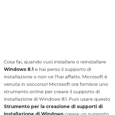
Cosa fai, quando vuoi installare o reinstallare
Windows 8.1
e hai perso il supporto di
installazione o non ce l'hai affatto. Microsoft è
venuta in soccorso! Microsoft ora fornisce uno
strumento online per creare il supporto di
installazione di Windows 8.1. Puoi usare questo
Strumento per la creazione di supporti di
installazione di Windows
creare un supporto