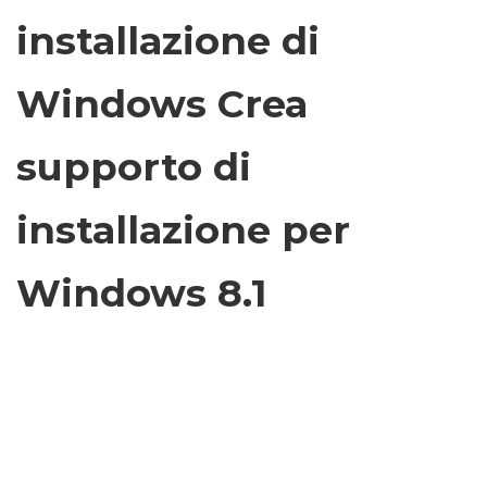
installazione di
Windows Crea
supporto di
installazione per
Windows 8.1