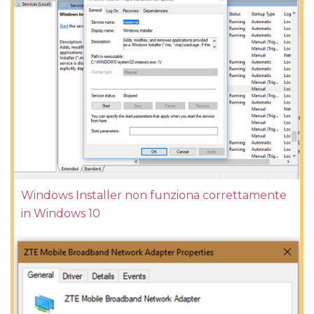
Windows Installer non funziona correttamente
in Windows 10