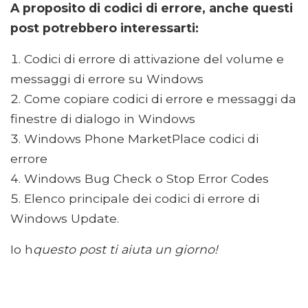
A proposito di codici di errore, anche questi
post potrebbero interessarti:
Codici di errore di attivazione del volume e
messaggi di errore su Windows
Come copiare codici di errore e messaggi da
finestre di dialogo in Windows
Windows Phone MarketPlace codici di
errore
Windows Bug Check o Stop Error Codes
Elenco principale dei codici di errore di
Windows Update.
Io h
questo post ti aiuta un giorno!