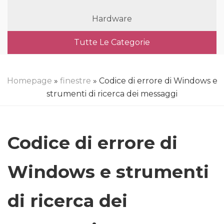
Hardware
Tutte Le Categorie
Homepage
»
finestre
» Codice di errore di Windows e
strumenti di ricerca dei messaggi
Codice di errore di
Windows e strumenti
di ricerca dei