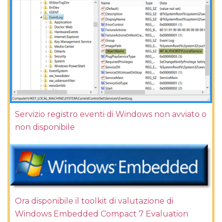
Servizio registro eventi di Windows non avviato o
non disponibile
Ora disponibile il toolkit di valutazione di
Windows Embedded Compact 7 Evaluation