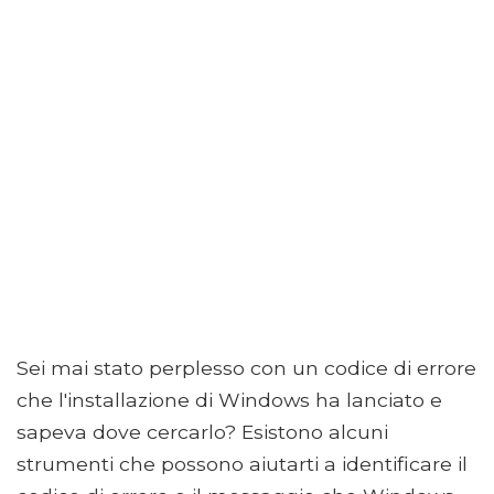
Sei mai stato perplesso con un codice di errore
che l'installazione di Windows ha lanciato e
sapeva dove cercarlo? Esistono alcuni
strumenti che possono aiutarti a identificare il