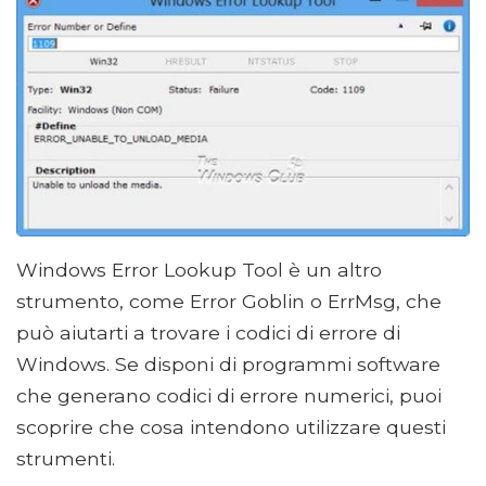
Windows Error Lookup Tool è un altro
strumento, come Error Goblin o ErrMsg, che
può aiutarti a trovare i codici di errore di
Windows. Se disponi di programmi software
che generano codici di errore numerici, puoi
scoprire che cosa intendono utilizzare questi
strumenti.