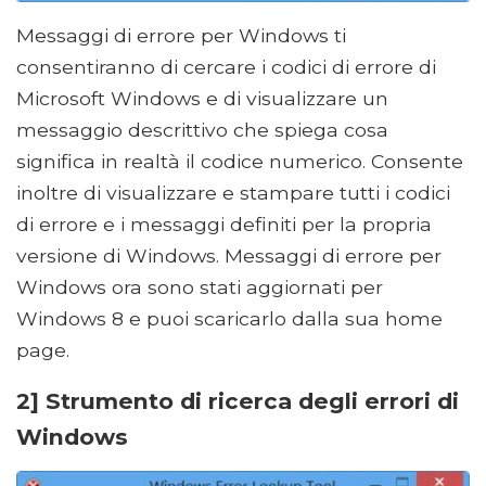
Messaggi di errore per Windows ti
consentiranno di cercare i codici di errore di
Microsoft Windows e di visualizzare un
messaggio descrittivo che spiega cosa
significa in realtà il codice numerico. Consente
inoltre di visualizzare e stampare tutti i codici
di errore e i messaggi definiti per la propria
versione di Windows. Messaggi di errore per
Windows ora sono stati aggiornati per
Windows 8 e puoi scaricarlo dalla sua home
page.
2] Strumento di ricerca degli errori di
Windows