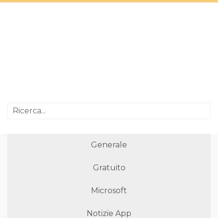
Generale
Gratuito
Microsoft
Notizie App