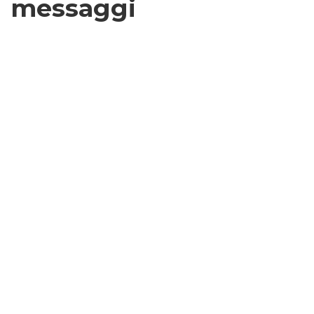
messaggi