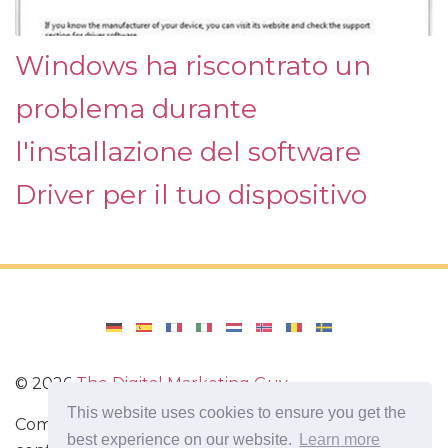
Windows ha riscontrato un
problema durante
l'installazione del software
Driver per il tuo dispositivo
©
2026
The Digital Marketing Guy
This website uses cookies to ensure you get the
Come reinstallare Windows sul tuo computer, come
best experience on our website.
Learn more