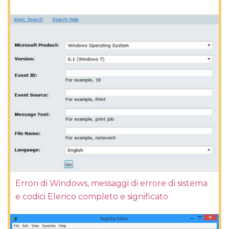
Errori di Windows, messaggi di errore di sistema
e codici Elenco completo e significato