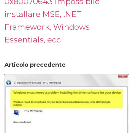
0x80070643 Impossibile
installare MSE, .NET
Framework, Windows
Essentials, ecc
Articolo precedente