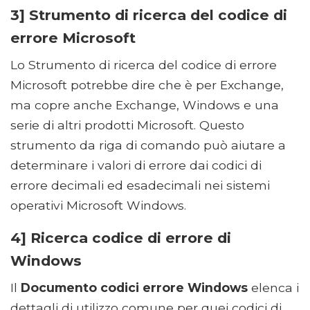
3] Strumento di ricerca del codice di
errore Microsoft
Lo Strumento di ricerca del codice di errore
Microsoft potrebbe dire che è per Exchange,
ma copre anche Exchange, Windows e una
serie di altri prodotti Microsoft. Questo
strumento da riga di comando può aiutare a
determinare i valori di errore dai codici di
errore decimali ed esadecimali nei sistemi
operativi Microsoft Windows.
4] Ricerca codice di errore di
Windows
Il
Documento codici errore Windows
elenca i
dettagli di utilizzo comune per quei codici di