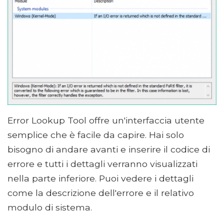
Error Lookup Tool offre un'interfaccia utente
semplice che è facile da capire. Hai solo
bisogno di andare avanti e inserire il codice di
errore e tutti i dettagli verranno visualizzati
nella parte inferiore. Puoi vedere i dettagli
come la descrizione dell'errore e il relativo
modulo di sistema.