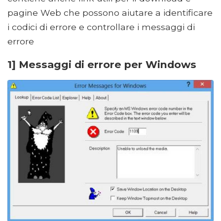
pagine Web che possono aiutare a identificare
i codici di errore e controllare i messaggi di
errore
1] Messaggi di errore per Windows