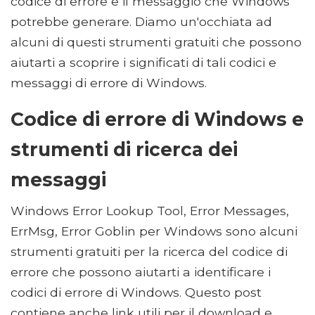
codice di errore e il messaggio che Windows
potrebbe generare. Diamo un'occhiata ad
alcuni di questi strumenti gratuiti che possono
aiutarti a scoprire i significati di tali codici e
messaggi di errore di Windows.
Codice di errore di Windows e
strumenti di ricerca dei
messaggi
Windows Error Lookup Tool, Error Messages,
ErrMsg, Error Goblin per Windows sono alcuni
strumenti gratuiti per la ricerca del codice di
errore che possono aiutarti a identificare i
codici di errore di Windows. Questo post
contiene anche link utili per il download e