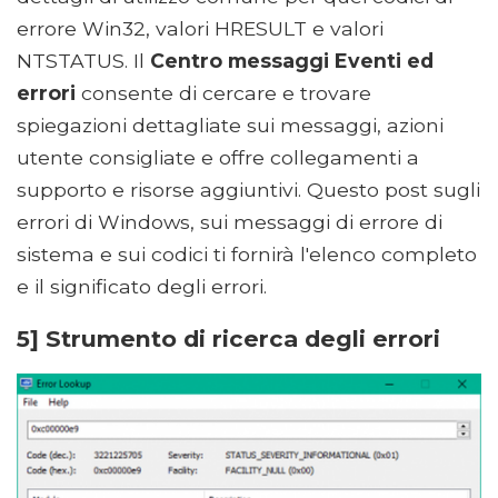
errore Win32, valori HRESULT e valori
NTSTATUS. Il
Centro messaggi Eventi ed
errori
consente di cercare e trovare
spiegazioni dettagliate sui messaggi, azioni
utente consigliate e offre collegamenti a
supporto e risorse aggiuntivi. Questo post sugli
errori di Windows, sui messaggi di errore di
sistema e sui codici ti fornirà l'elenco completo
e il significato degli errori.
5] Strumento di ricerca degli errori