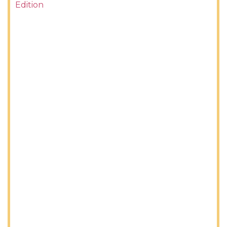
Edition