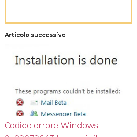
Articolo successivo
Codice errore Windows