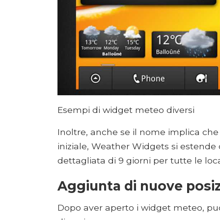
Esempi di widget meteo diversi
Inoltre, anche se il nome implica che
iniziale, Weather Widgets si estende 
dettagliata di 9 giorni per tutte le loc
Aggiunta di nuove posiz
Dopo aver aperto i widget meteo, pu