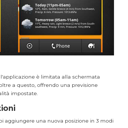
 l'applicazione è limitata alla schermata
oltre a questo, offrendo una previsione
alità impostate.
ioni
oi aggiungere una nuova posizione in 3 modi