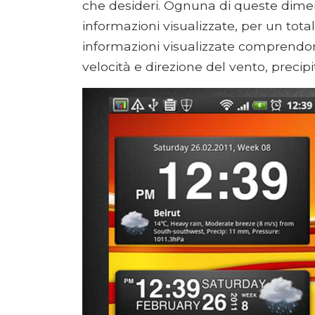
che desideri. Ognuna di queste dimen
informazioni visualizzate, per un total
informazioni visualizzate comprendon
velocità e direzione del vento, precip