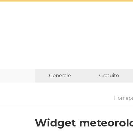
Generale
Gratuito
Homep
Widget meteorolog