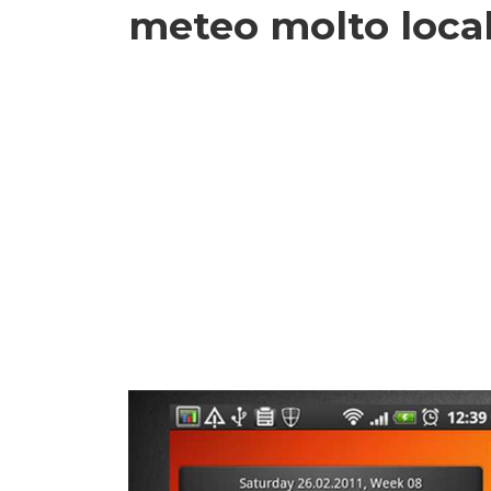
meteo molto local