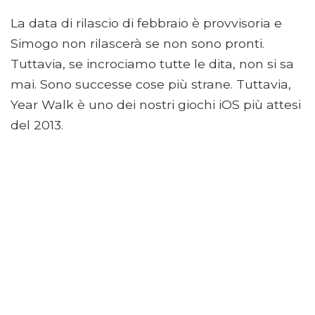
La data di rilascio di febbraio è provvisoria e
Simogo non rilascerà se non sono pronti.
Tuttavia, se incrociamo tutte le dita, non si sa
mai. Sono successe cose più strane. Tuttavia,
Year Walk è uno dei nostri giochi iOS più attesi
del 2013.