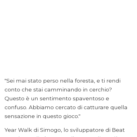
"Sei mai stato perso nella foresta, e ti rendi
conto che stai camminando in cerchio?
Questo è un sentimento spaventoso e
confuso. Abbiamo cercato di catturare quella
sensazione in questo gioco."
Year Walk di Simogo, lo sviluppatore di Beat