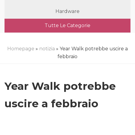
Hardware
Tutte Le Categorie
Homepage
»
notizia
» Year Walk potrebbe uscire a
febbraio
Year Walk potrebbe
uscire a febbraio