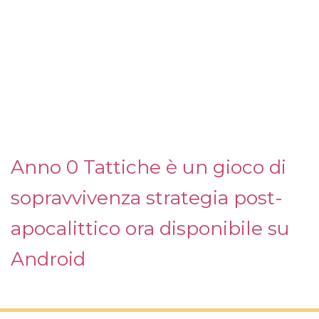
Anno 0 Tattiche è un gioco di
sopravvivenza strategia post-
apocalittico ora disponibile su
Android