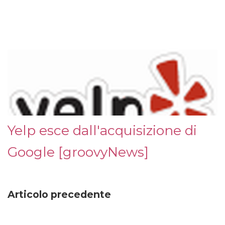
Yelp esce dall'acquisizione di
Google [groovyNews]
Articolo precedente