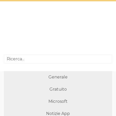
Generale
Gratuito
Microsoft
Notizie App