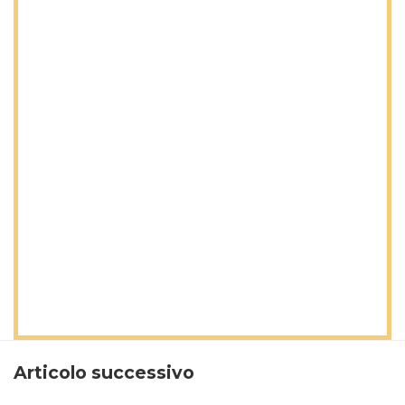
Articolo successivo