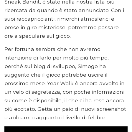
Sneak Bandit, è stato nella nostra lista più
ricercata da quando è stato annunciato. Con i
suoi raccapriccianti, rimorchi atmosferici e
prese in giro misteriose, potremmo passare
ore a speculare sul gioco.
Per fortuna sembra che non avremo
intenzione di farlo per molto più tempo,
perché sul blog di sviluppo, Simogo ha
suggerito che il gioco potrebbe uscire il
prossimo mese. Year Walk è ancora avvolto in
un velo di segretezza, con poche informazioni
su come è disponibile, il che ci ha reso ancora
più eccitato. Getta un paio di nuovi screenshot
e abbiamo raggiunto il livello di febbre.