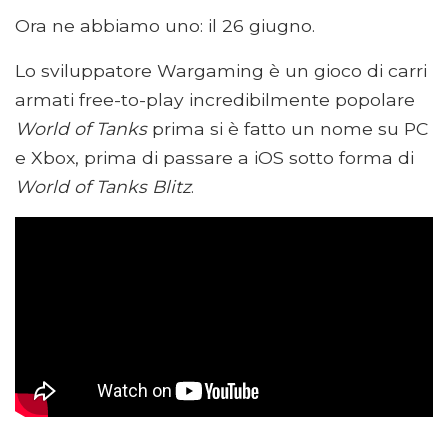
Ora ne abbiamo uno: il 26 giugno.
Lo sviluppatore Wargaming è un gioco di carri
armati free-to-play incredibilmente popolare
World of Tanks
prima si è fatto un nome su PC
e Xbox, prima di passare a iOS sotto forma di
World of Tanks Blitz
.