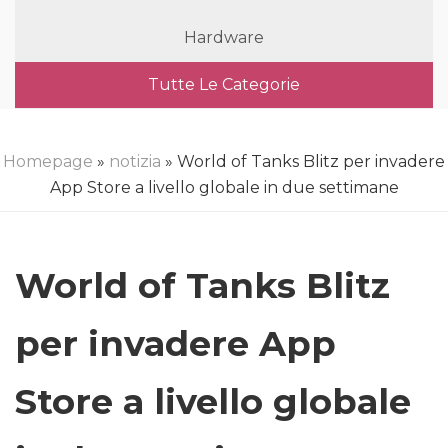
Hardware
Tutte Le Categorie
Homepage
»
notizia
» World of Tanks Blitz per invadere
App Store a livello globale in due settimane
World of Tanks Blitz
per invadere App
Store a livello globale