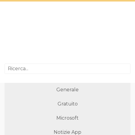
Generale
Gratuito
Microsoft
Notizie App