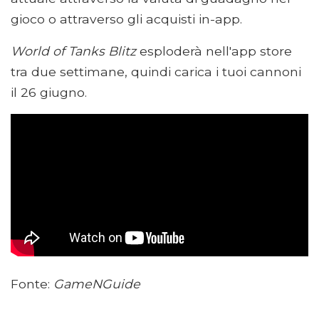
gioco o attraverso gli acquisti in-app.
World of Tanks Blitz
esploderà nell'app store
tra due settimane, quindi carica i tuoi cannoni
il 26 giugno.
Fonte:
GameNGuide