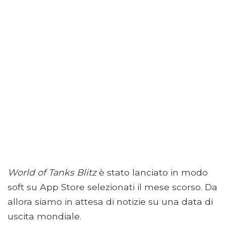
World of Tanks Blitz
è stato lanciato in modo
soft su App Store selezionati il ​​mese scorso. Da
allora siamo in attesa di notizie su una data di
uscita mondiale.