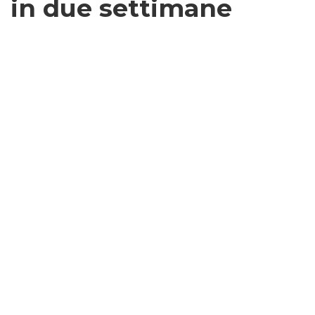
in due settimane