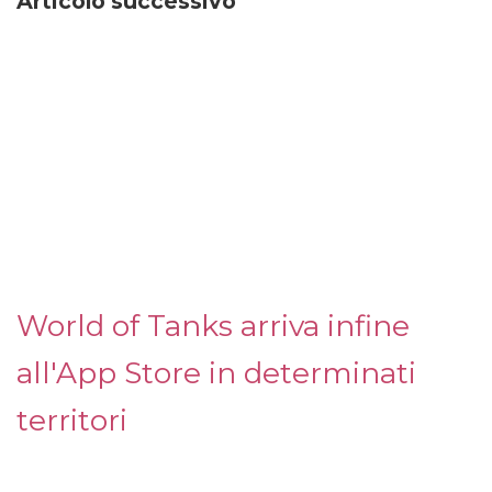
Articolo successivo
World of Tanks arriva infine
all'App Store in determinati
territori