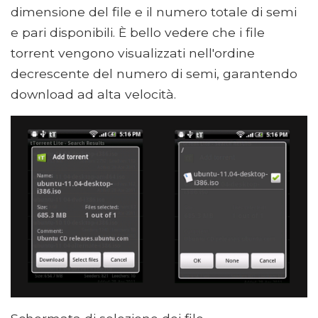
dimensione del file e il numero totale di semi
e pari disponibili. È bello vedere che i file
torrent vengono visualizzati nell'ordine
decrescente del numero di semi, garantendo
download ad alta velocità.