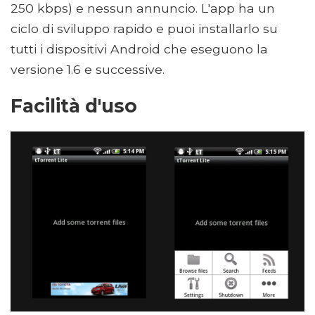
250 kbps) e nessun annuncio. L'app ha un
ciclo di sviluppo rapido e puoi installarlo su
tutti i dispositivi Android che eseguono la
versione 1.6 e successive.
Facilità d'uso