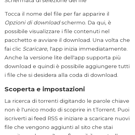
Schermata di selezione dei file
Tocca il nome del file per far apparire il
Opzioni di download
schermo. Da qui, è
possibile visualizzare i file contenuti nel
pacchetto e avviare il download. Una volta che
fai clic
Scaricare
, l'app inizia immediatamente.
Anche la versione lite dell'app supporta più
download e quindi è possibile aggiungere tutti
i file che si desidera alla coda di download.
Scoperta e impostazioni
La ricerca di torrenti digitando le parole chiave
non è l'unico modo di scoprire in tTorrent. Puoi
iscriverti ai feed RSS e iniziare a scaricare nuovi
file che vengono aggiunti al sito che stai