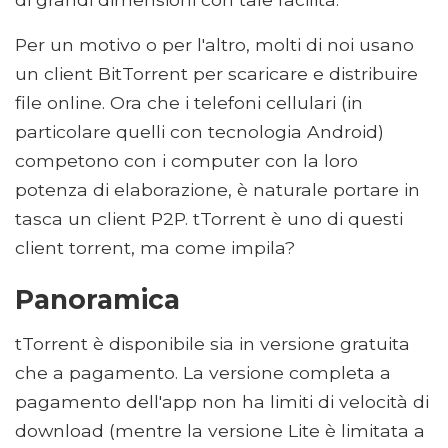
Per un motivo o per l'altro, molti di noi usano
un client BitTorrent per scaricare e distribuire
file online. Ora che i telefoni cellulari (in
particolare quelli con tecnologia Android)
competono con i computer con la loro
potenza di elaborazione, è naturale portare in
tasca un client P2P. tTorrent è uno di questi
client torrent, ma come impila?
Panoramica
tTorrent è disponibile sia in versione gratuita
che a pagamento. La versione completa a
pagamento dell'app non ha limiti di velocità di
download (mentre la versione Lite è limitata a