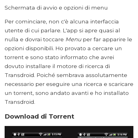
Schermata di avvio e opzioni di menu
Per cominciare, non c'è alcuna interfaccia
utente di cui parlare. L'app si apre quasi al
nulla e dovrai toccare
Menu
per far apparire le
opzioni disponibili. Ho provato a cercare un
torrent e sono stato informato che avrei
dovuto installare il motore di ricerca di
Transdroid. Poiché sembrava assolutamente
necessario per eseguire una ricerca e scaricare
un torrent, sono andato avanti e ho installato
Transdroid.
Download di Torrent