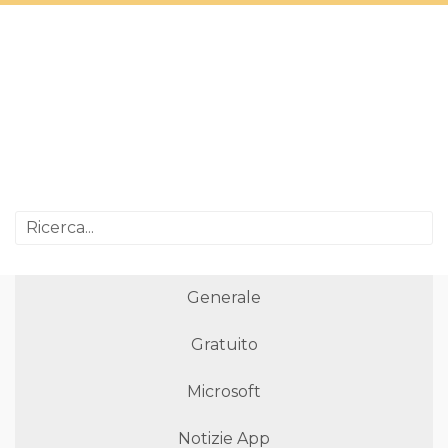
Generale
Gratuito
Microsoft
Notizie App