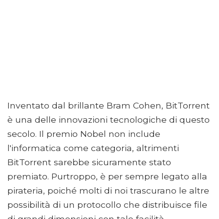
Inventato dal brillante Bram Cohen, BitTorrent
è una delle innovazioni tecnologiche di questo
secolo. Il premio Nobel non include
l'informatica come categoria, altrimenti
BitTorrent sarebbe sicuramente stato
premiato. Purtroppo, è per sempre legato alla
pirateria, poiché molti di noi trascurano le altre
possibilità di un protocollo che distribuisce file
di grandi dimensioni con tale facilità.