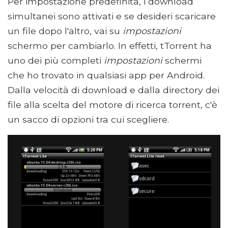
Per impostazione predefinita, i download
simultanei sono attivati ​​e se desideri scaricare
un file dopo l'altro, vai su
impostazioni
schermo per cambiarlo. In effetti, tTorrent ha
uno dei più completi
impostazioni
schermi
che ho trovato in qualsiasi app per Android.
Dalla velocità di download e dalla directory dei
file alla scelta del motore di ricerca torrent, c'è
un sacco di opzioni tra cui scegliere.