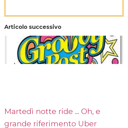
Articolo successivo
Martedì notte ride ... Oh, e
grande riferimento Uber