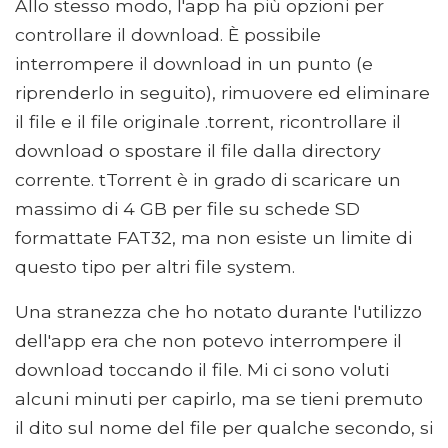
Allo stesso modo, l'app ha più opzioni per
controllare il download. È possibile
interrompere il download in un punto (e
riprenderlo in seguito), rimuovere ed eliminare
il file e il file originale .torrent, ricontrollare il
download o spostare il file dalla directory
corrente. tTorrent è in grado di scaricare un
massimo di 4 GB per file su schede SD
formattate FAT32, ma non esiste un limite di
questo tipo per altri file system.
Una stranezza che ho notato durante l'utilizzo
dell'app era che non potevo interrompere il
download toccando il file. Mi ci sono voluti
alcuni minuti per capirlo, ma se tieni premuto
il dito sul nome del file per qualche secondo, si