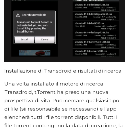
Installazione di Transdroid e risultati di ricerca
Una volta installato il motore di ricerca
Transdroid, tTorrent ha preso una nuova
prospettiva di vita. Puoi cercare qualsiasi tipo
di file (sii responsabile se necessario) e l'app
elencherà tutti i file torrent disponibili. Tutti i
file torrent contengono la data di creazione, la