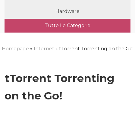
Hardware
Tutte Le Categorie
Homepage
»
Internet
» tTorrent Torrenting on the Go!
tTorrent Torrenting
on the Go!