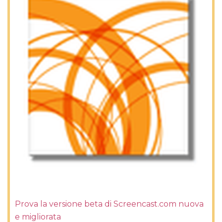
Prova la versione beta di Screencast.com nuova
e migliorata