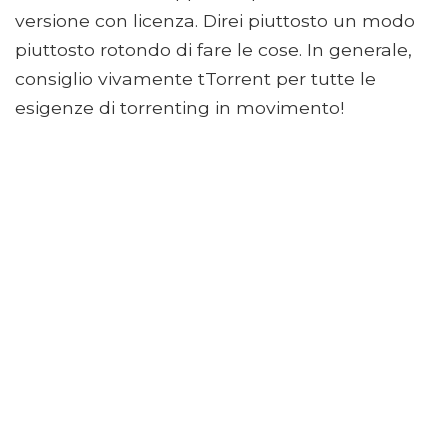
versione con licenza. Direi piuttosto un modo
piuttosto rotondo di fare le cose. In generale,
consiglio vivamente tTorrent per tutte le
esigenze di torrenting in movimento!