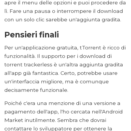
apre il menu delle opzioni e puoi procedere da
lì. Fare una pausa o interrompere il download
con un solo clic sarebbe un'aggiunta gradita.
Pensieri finali
Per un'applicazione gratuita, tTorrent è ricco di
funzionalità. Il supporto per i download di
torrent trackerless è un'altra aggiunta gradita
all'app già fantastica. Certo, potrebbe usare
un'interfaccia migliore, ma è comunque
decisamente funzionale.
Poiché c'era una menzione di una versione a
pagamento dell'app, l'ho cercata nell'Android
Market inutilmente. Sembra che dovrai
contattare lo sviluppatore per ottenere la