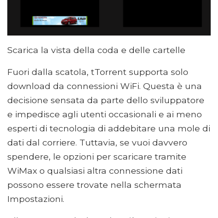
Scarica la vista della coda e delle cartelle
Fuori dalla scatola, tTorrent supporta solo
download da connessioni WiFi. Questa è una
decisione sensata da parte dello sviluppatore
e impedisce agli utenti occasionali e ai meno
esperti di tecnologia di addebitare una mole di
dati dal corriere. Tuttavia, se vuoi davvero
spendere, le opzioni per scaricare tramite
WiMax o qualsiasi altra connessione dati
possono essere trovate nella schermata
Impostazioni.