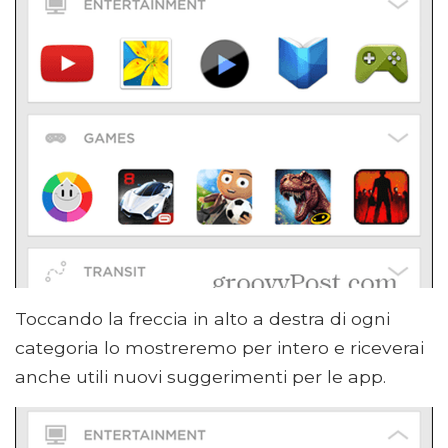
Toccando la freccia in alto a destra di ogni
categoria lo mostreremo per intero e riceverai
anche utili nuovi suggerimenti per le app.