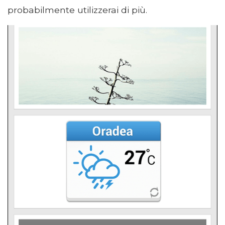
probabilmente utilizzerai di più.