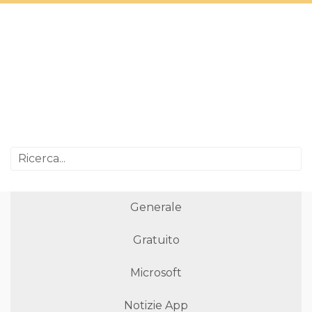
Generale
Gratuito
Microsoft
Notizie App