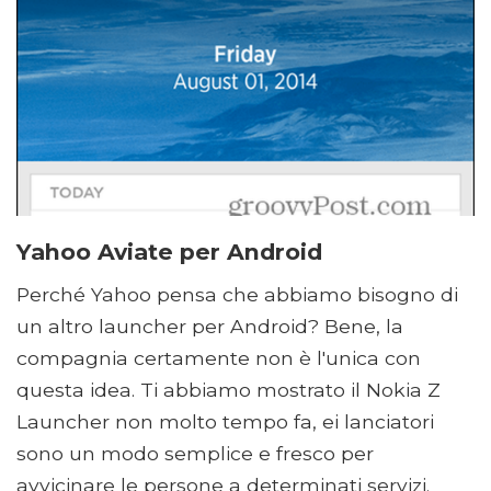
Yahoo Aviate per Android
Perché Yahoo pensa che abbiamo bisogno di
un altro launcher per Android? Bene, la
compagnia certamente non è l'unica con
questa idea. Ti abbiamo mostrato il Nokia Z
Launcher non molto tempo fa, ei lanciatori
sono un modo semplice e fresco per
avvicinare le persone a determinati servizi.