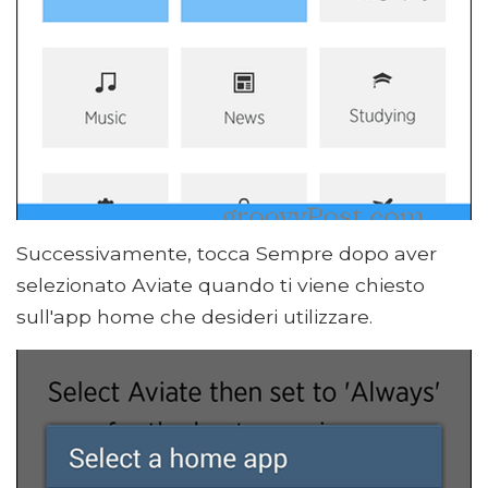
Successivamente, tocca Sempre dopo aver
selezionato Aviate quando ti viene chiesto
sull'app home che desideri utilizzare.