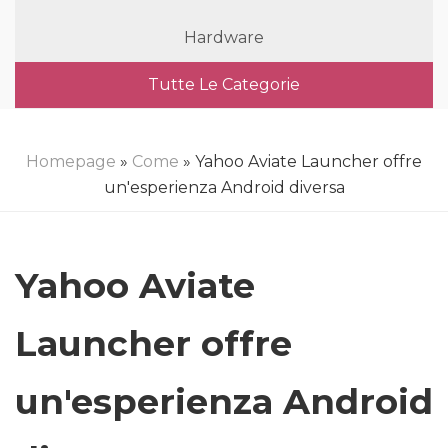
Hardware
Tutte Le Categorie
Homepage
»
Come
» Yahoo Aviate Launcher offre
un'esperienza Android diversa
Yahoo Aviate
Launcher offre
un'esperienza Android