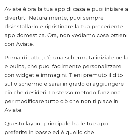
Aviate è ora la tua app di casa e puoi iniziare a
divertirti. Naturalmente, puoi sempre
disinstallarlo e ripristinare la tua precedente
app domestica. Ora, non vediamo cosa ottieni
con Aviate.
Prima di tutto, c'è una schermata iniziale bella
e pulita, che puoi facilmente personalizzare
con widget e immagini. Tieni premuto il dito
sullo schermo e sarai in grado di aggiungere
ciò che desideri. Lo stesso metodo funziona
per modificare tutto ciò che non ti piace in
Aviate.
Questo layout principale ha le tue app
preferite in basso ed è quello che