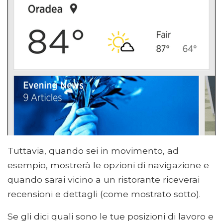
Tuttavia, quando sei in movimento, ad
esempio, mostrerà le opzioni di navigazione e
quando sarai vicino a un ristorante riceverai
recensioni e dettagli (come mostrato sotto).
Se gli dici quali sono le tue posizioni di lavoro e