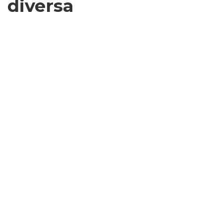
diversa