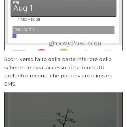
Scorri verso l'alto dalla parte inferiore dello
schermo e avrai accesso ai tuoi contatti
preferiti e recenti, che puoi inviare o inviare
SMS.