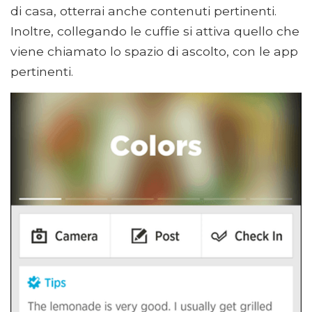
di casa, otterrai anche contenuti pertinenti.
Inoltre, collegando le cuffie si attiva quello che
viene chiamato lo spazio di ascolto, con le app
pertinenti.