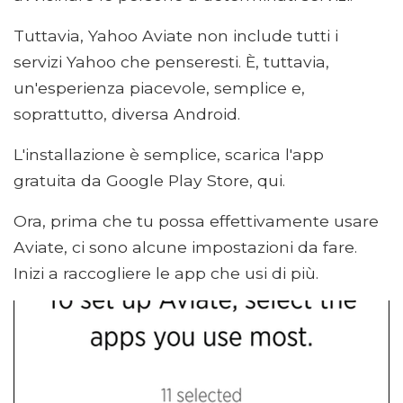
Tuttavia, Yahoo Aviate non include tutti i
servizi Yahoo che penseresti. È, tuttavia,
un'esperienza piacevole, semplice e,
soprattutto, diversa Android.
L'installazione è semplice, scarica l'app
gratuita da Google Play Store, qui.
Ora, prima che tu possa effettivamente usare
Aviate, ci sono alcune impostazioni da fare.
Inizi a raccogliere le app che usi di più.