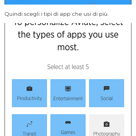
Quindi scegli i tipi di app che usi di più.