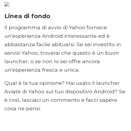
Linea di fondo
Il programma di avvio di Yahoo fornisce
un'esperienza Android interessante ed è
abbastanza facile abituarsi. Se sei investito in
servizi Yahoo, troverai che questo è un buon
launcher, o se non lo sei offre ancora
un'esperienza fresca e unica.
Qual è la tua opinione? Hai usato il launcher
Aviate di Yahoo sul tuo dispositivo Android? Se
è così, lasciaci un commento e facci sapere
cosa ne pensi.