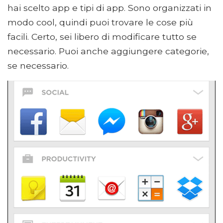
hai scelto app e tipi di app. Sono organizzati in
modo cool, quindi puoi trovare le cose più
facili. Certo, sei libero di modificare tutto se
necessario. Puoi anche aggiungere categorie,
se necessario.