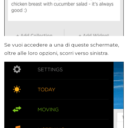
Se vuoi accedere a una di queste schermate,
oltre alle loro opzioni, scorri verso sinistra.