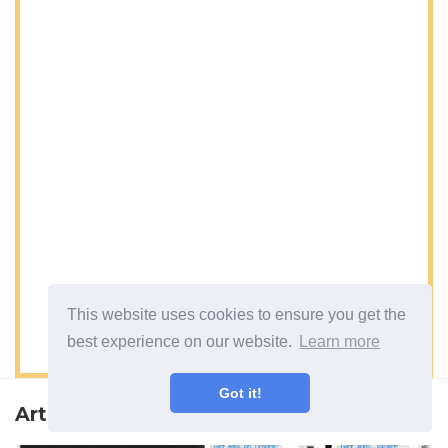
This website uses cookies to ensure you get the
best experience on our website.
Learn more
Got it!
Articolo successivo