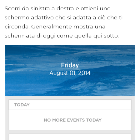
Scorri da sinistra a destra e ottieni uno
schermo adattivo che si adatta a ciò che ti
circonda. Generalmente mostra una
schermata di oggi come quella qui sotto.