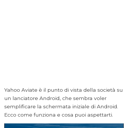
Yahoo Aviate è il punto di vista della società su
un lanciatore Android, che sembra voler
semplificare la schermata iniziale di Android.
Ecco come funziona e cosa puoi aspettarti.