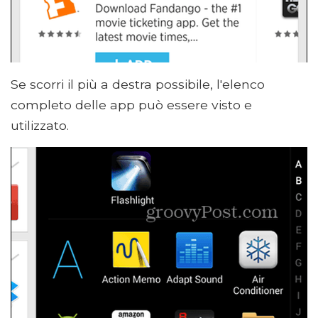
Se scorri il più a destra possibile, l'elenco
completo delle app può essere visto e
utilizzato.