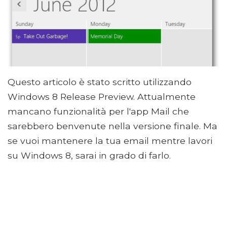
Questo articolo è stato scritto utilizzando
Windows 8 Release Preview. Attualmente
mancano funzionalità per l'app Mail che
sarebbero benvenute nella versione finale. Ma
se vuoi mantenere la tua email mentre lavori
su Windows 8, sarai in grado di farlo.