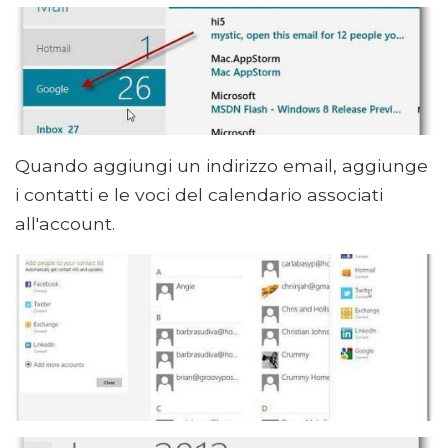
Quando aggiungi un indirizzo email, aggiunge
i contatti e le voci del calendario associati
all'account.