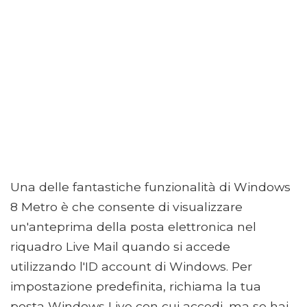
Una delle fantastiche funzionalità di Windows
8 Metro è che consente di visualizzare
un'anteprima della posta elettronica nel
riquadro Live Mail quando si accede
utilizzando l'ID account di Windows. Per
impostazione predefinita, richiama la tua
posta Windows Live con cui accedi, ma se hai