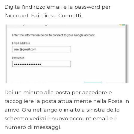
Digita l'indirizzo email e la password per
l'account. Fai clic su Connetti.
Dai un minuto alla posta per accedere e
raccogliere la posta attualmente nella Posta in
arrivo. Ora nell'angolo in alto a sinistra dello
schermo vedrai il nuovo account email e il
numero di messaggi.