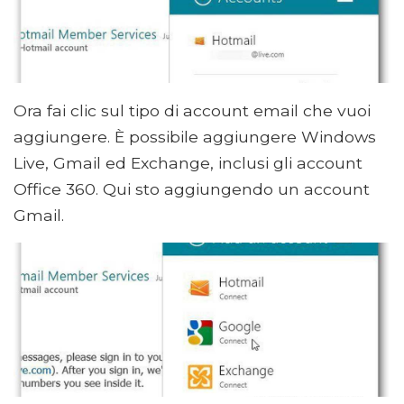
Ora fai clic sul tipo di account email che vuoi
aggiungere. È possibile aggiungere Windows
Live, Gmail ed Exchange, inclusi gli account
Office 360. Qui sto aggiungendo un account
Gmail.