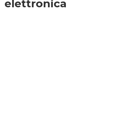
elettronica