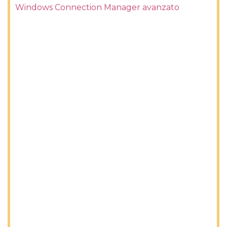
Windows Connection Manager avanzato