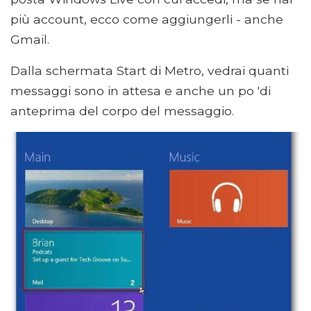
più account, ecco come aggiungerli - anche
Gmail.
Dalla schermata Start di Metro, vedrai quanti
messaggi sono in attesa e anche un po 'di
anteprima del corpo del messaggio.