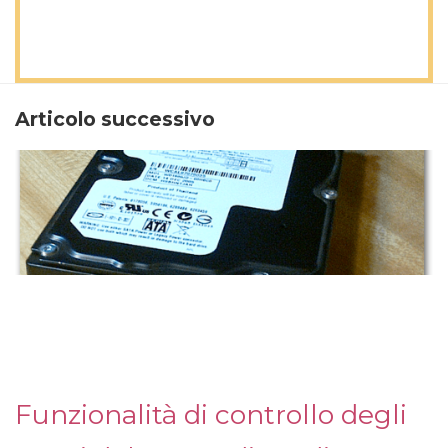
Articolo successivo
Funzionalità di controllo degli