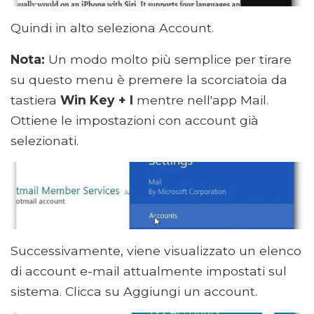
Quindi in alto seleziona Account.
Nota:
Un modo molto più semplice per tirare
su questo menu è premere la scorciatoia da
tastiera
Win Key + I
mentre nell'app Mail.
Ottiene le impostazioni con account già
selezionati.
Successivamente, viene visualizzato un elenco
di account e-mail attualmente impostati sul
sistema. Clicca su Aggiungi un account.