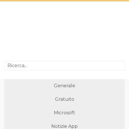
Generale
Gratuito
Microsoft
Notizie App