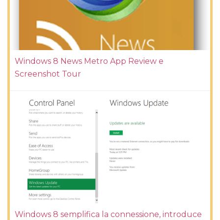
Windows 8 News Metro App Review e
Screenshot Tour
Windows 8 semplifica la connessione, introduce