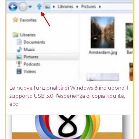
Le nuove funzionalità di Windows 8 includono il
supporto USB 3.0, l'esperienza di copia ripulita,
ecc