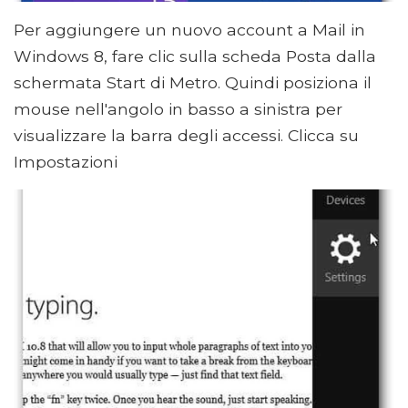
Per aggiungere un nuovo account a Mail in
Windows 8, fare clic sulla scheda Posta dalla
schermata Start di Metro. Quindi posiziona il
mouse nell'angolo in basso a sinistra per
visualizzare la barra degli accessi. Clicca su
Impostazioni