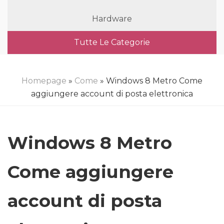
Hardware
Tutte Le Categorie
Homepage
»
Come
» Windows 8 Metro Come
aggiungere account di posta elettronica
Windows 8 Metro
Come aggiungere
account di posta