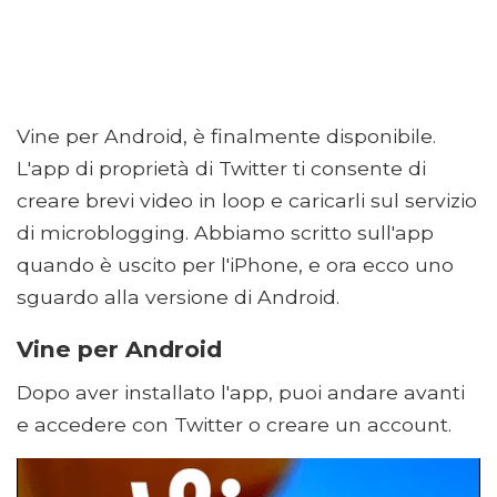
Vine per Android, è finalmente disponibile.
L'app di proprietà di Twitter ti consente di
creare brevi video in loop e caricarli sul servizio
di microblogging. Abbiamo scritto sull'app
quando è uscito per l'iPhone, e ora ecco uno
sguardo alla versione di Android.
Vine per Android
Dopo aver installato l'app, puoi andare avanti
e accedere con Twitter o creare un account.