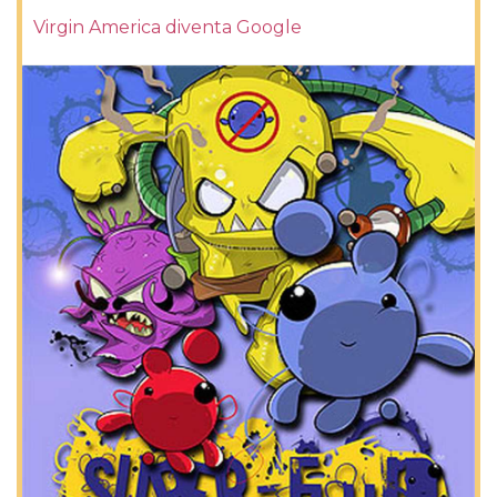
Virgin America diventa Google