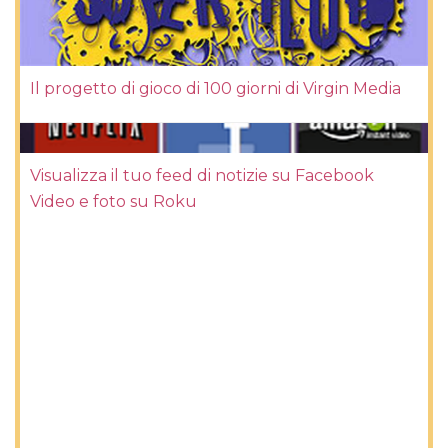
Il progetto di gioco di 100 giorni di Virgin Media
Visualizza il tuo feed di notizie su Facebook
Video e foto su Roku