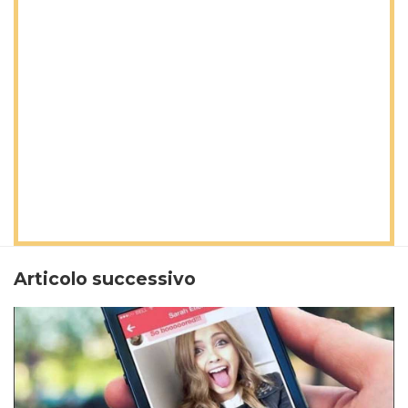
Articolo successivo