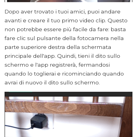
Dopo aver trovato i tuoi amici, puoi andare
avanti e creare il tuo primo video clip. Questo
non potrebbe essere più facile da fare: basta
fare clic sul pulsante della fotocamera nella
parte superiore destra della schermata
principale dell'app. Quindi, tieni il dito sullo
schermo e l'app registrerà, fermandosi
quando lo toglierai e ricominciando quando
avrai di nuovo il dito sullo schermo.