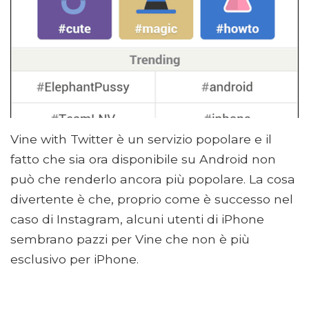
Vine with Twitter è un servizio popolare e il
fatto che sia ora disponibile su Android non
può che renderlo ancora più popolare. La cosa
divertente è che, proprio come è successo nel
caso di Instagram, alcuni utenti di iPhone
sembrano pazzi per Vine che non è più
esclusivo per iPhone.