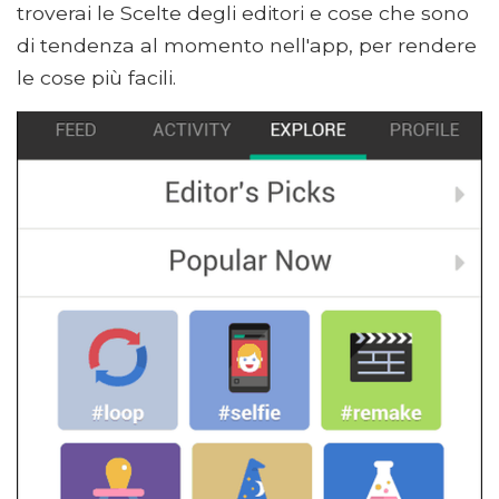
troverai le Scelte degli editori e cose che sono
di tendenza al momento nell'app, per rendere
le cose più facili.