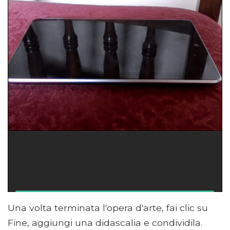
Una volta terminata l'opera d'arte, fai clic su
Fine, aggiungi una didascalia e condividila.