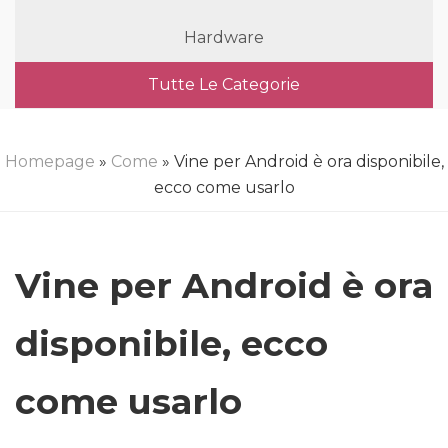
Hardware
Tutte Le Categorie
Homepage
»
Come
» Vine per Android è ora disponibile,
ecco come usarlo
Vine per Android è ora
disponibile, ecco
come usarlo