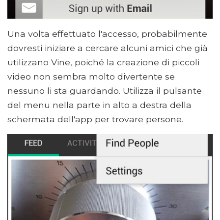
Una volta effettuato l'accesso, probabilmente
dovresti iniziare a cercare alcuni amici che già
utilizzano Vine, poiché la creazione di piccoli
video non sembra molto divertente se
nessuno li sta guardando. Utilizza il pulsante
del menu nella parte in alto a destra della
schermata dell'app per trovare persone.