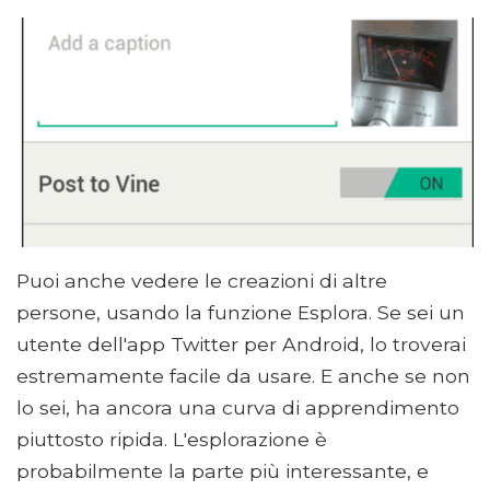
Puoi anche vedere le creazioni di altre
persone, usando la funzione Esplora. Se sei un
utente dell'app Twitter per Android, lo troverai
estremamente facile da usare. E anche se non
lo sei, ha ancora una curva di apprendimento
piuttosto ripida. L'esplorazione è
probabilmente la parte più interessante, e