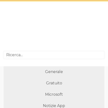
Generale
Gratuito
Microsoft
Notizie App