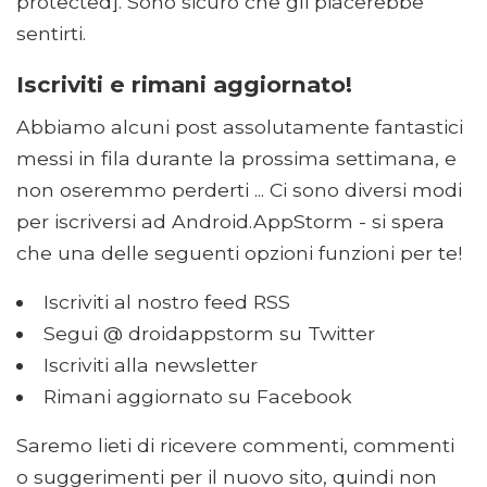
protected]. Sono sicuro che gli piacerebbe
sentirti.
Iscriviti e rimani aggiornato!
Abbiamo alcuni post assolutamente fantastici
messi in fila durante la prossima settimana, e
non oseremmo perderti ... Ci sono diversi modi
per iscriversi ad Android.AppStorm - si spera
che una delle seguenti opzioni funzioni per te!
Iscriviti al nostro feed RSS
Segui @ droidappstorm su Twitter
Iscriviti alla newsletter
Rimani aggiornato su Facebook
Saremo lieti di ricevere commenti, commenti
o suggerimenti per il nuovo sito, quindi non