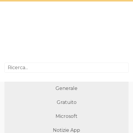
Generale
Gratuito
Microsoft
Notizie App