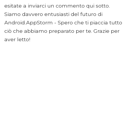
esitate a inviarci un commento qui sotto.
Siamo davvero entusiasti del futuro di
Android.AppStorm - Spero che ti piaccia tutto
ciò che abbiamo preparato per te. Grazie per
aver letto!