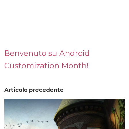
Benvenuto su Android
Customization Month!
Articolo precedente