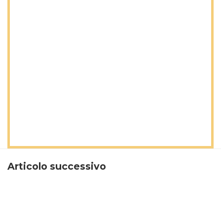
Articolo successivo