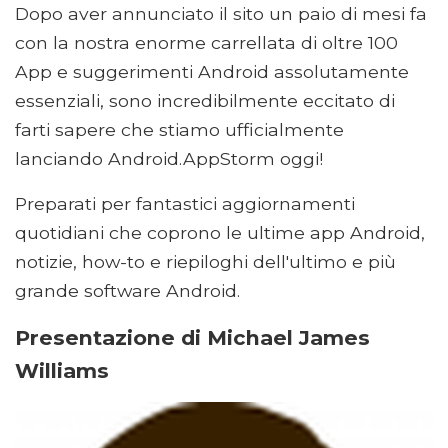
Dopo aver annunciato il sito un paio di mesi fa
con la nostra enorme carrellata di oltre 100
App e suggerimenti Android assolutamente
essenziali, sono incredibilmente eccitato di
farti sapere che stiamo ufficialmente
lanciando Android.AppStorm oggi!
Preparati per fantastici aggiornamenti
quotidiani che coprono le ultime app Android,
notizie, how-to e riepiloghi dell'ultimo e più
grande software Android.
Presentazione di Michael James
Williams