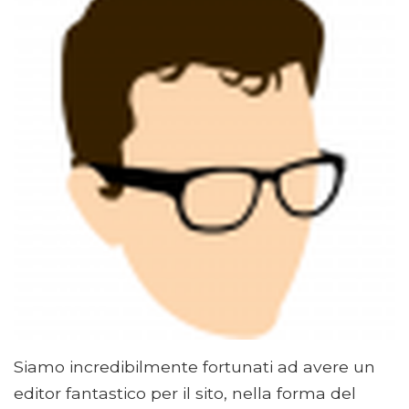
Siamo incredibilmente fortunati ad avere un
editor fantastico per il sito, nella forma del