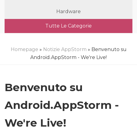
Hardware
Tutte Le Categorie
Homepage
»
Notizie AppStorm
» Benvenuto su
Android.AppStorm - We're Live!
Benvenuto su
Android.AppStorm -
We're Live!