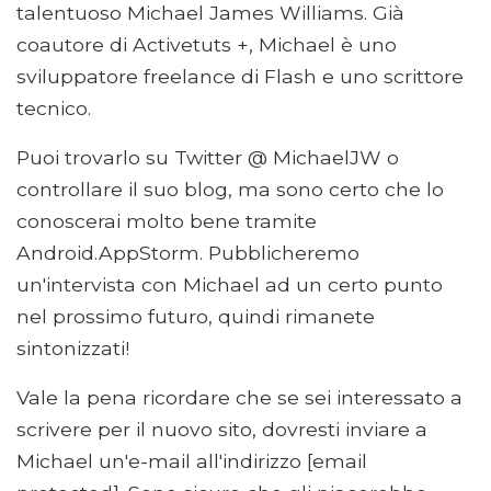
talentuoso Michael James Williams. Già
coautore di Activetuts +, Michael è uno
sviluppatore freelance di Flash e uno scrittore
tecnico.
Puoi trovarlo su Twitter @ MichaelJW o
controllare il suo blog, ma sono certo che lo
conoscerai molto bene tramite
Android.AppStorm. Pubblicheremo
un'intervista con Michael ad un certo punto
nel prossimo futuro, quindi rimanete
sintonizzati!
Vale la pena ricordare che se sei interessato a
scrivere per il nuovo sito, dovresti inviare a
Michael un'e-mail all'indirizzo [email